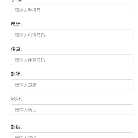
电话：
传真：
邮箱：
地址：
邮编：