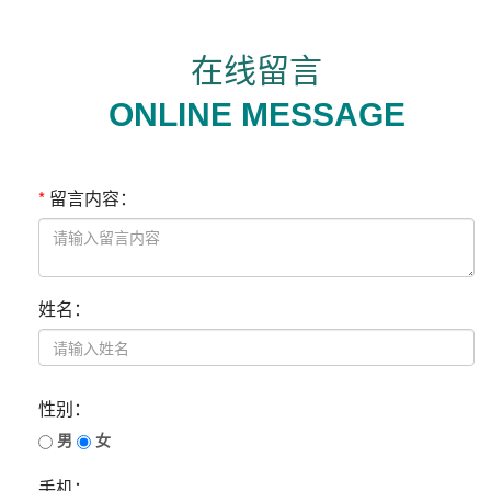
在线留言
ONLINE MESSAGE
*
留言内容：
姓名：
性别：
男
女
手机：