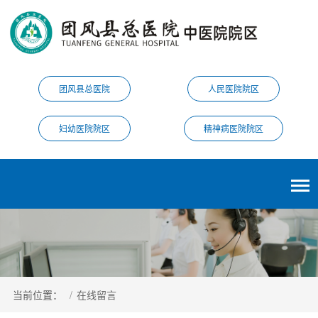
团风县总医院
人民医院院区
妇幼医院院区
精神病医院院区
当前位置：
/
在线留言