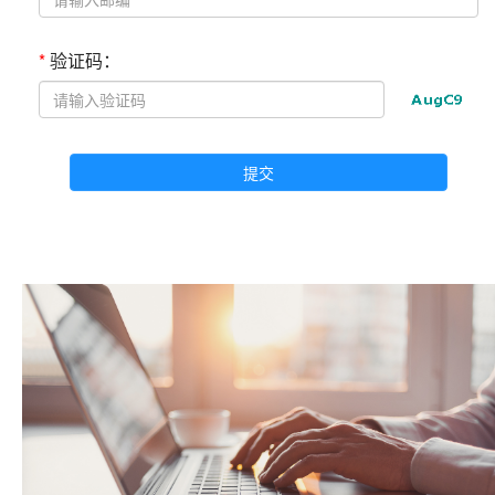
*
验证码：
提交