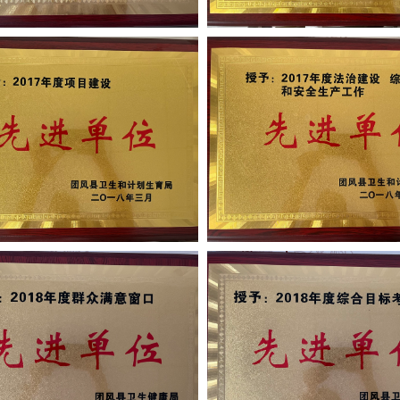
医院荣誉
医院
$info.SUMMARY
$info.SU