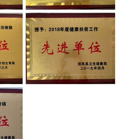
荣誉
医院荣誉
MMARY
$info.SUMMARY