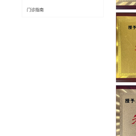
门诊指南
医院荣誉
医院荣誉