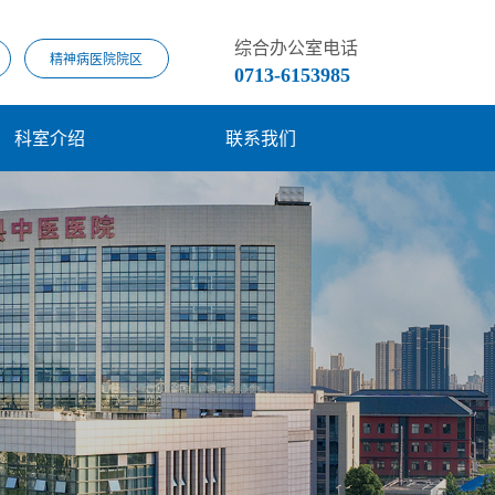
综合办公室电话
精神病医院院区
0713-6153985
科室介绍
联系我们