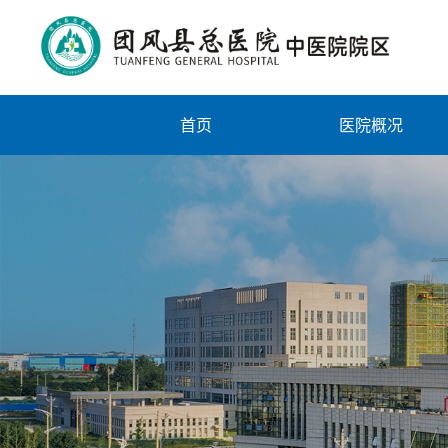
首页
医院概况