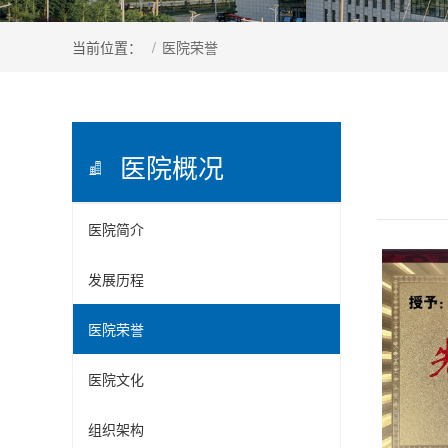
当前位置：
/
医院荣誉
医院概况
医院简介
发展历程
医院荣誉
医院文化
组织架构