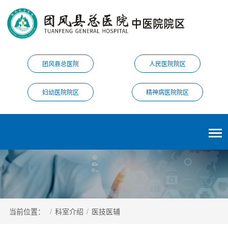
团风县总医院
人民医院院区
妇幼医院院区
精神病医院院区
当前位置：
/
科室介绍
/
医技医辅