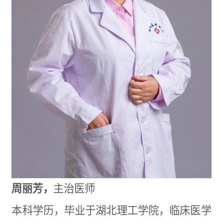
周丽芳
，
主治医师
本科学历，毕业于湖北理工学院，临床医学