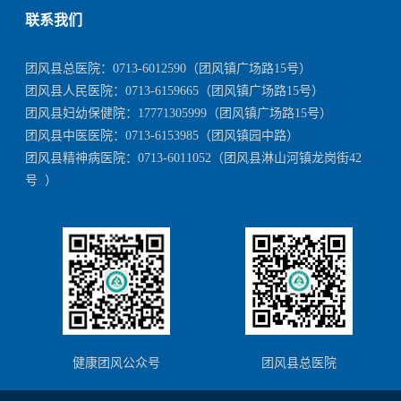
联系我们
团风县总医院：
0713-6012590
（团风镇广场路15号）
团风县人民医院：
0713-6159665
（团风镇广场路15号）
团风县妇幼保健院：
17771305999
（团风镇广场路15号）
团风县中医医院：
0713-6153985
（团风镇园中路）
团风县精神病医院：
0713-6011052
（团风县淋山河镇龙岗街42
号 ）
健康团风公众号
团风县总医院