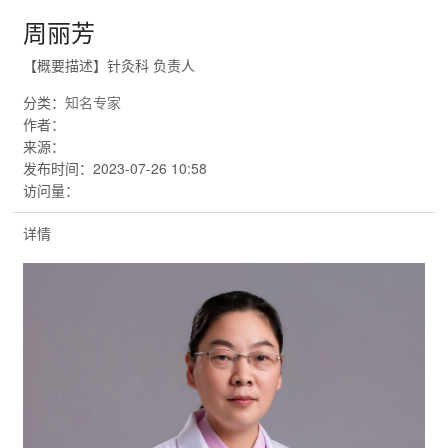
周丽芳
【概要描述】
针灸科 负责人
分类：
知名专家
作者：
来源：
发布时间：
2023-07-26 10:58
访问量：
详情