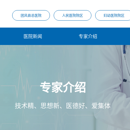
团风县总医院
人民医院院区
妇幼医院院区
医院新闻
专家介绍
专家介绍
技术精、思想新、医德好、爱集体