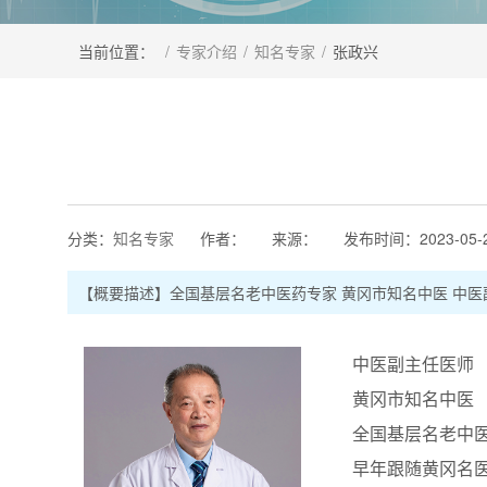
当前位置：
/
专家介绍
/
知名专家
/
张政兴
分类：
知名专家
作者：
来源：
发布时间：
2023-05-
【概要描述】
全国基层名老中医药专家 黄冈市知名中医 中医
中医副主任医师
黄冈市知名中医
全国基层名老中医
早年跟随黄冈名医徐