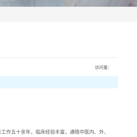
访问量：
工作五十余年，临床经验丰富，通晓中医内、外、