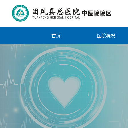
首页
医院概况