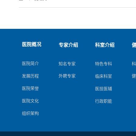
专家介绍
科室介绍
医院概况
知名专家
医院简介
特色专科
外聘专家
发展历程
临床科室
医院荣誉
医技医辅
医院文化
行政职能
组织架构